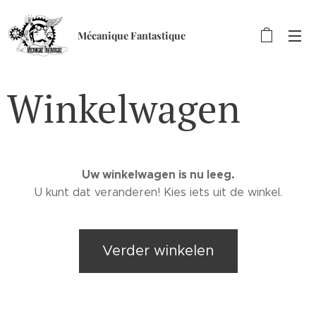
Mécanique Fantastique
Winkelwagen
Uw winkelwagen is nu leeg.
U kunt dat veranderen! Kies iets uit de winkel.
Verder winkelen