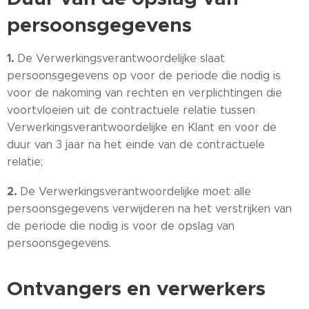
persoonsgegevens
1.
De Verwerkingsverantwoordelijke slaat
persoonsgegevens op voor de periode die nodig is
voor de nakoming van rechten en verplichtingen die
voortvloeien uit de contractuele relatie tussen
Verwerkingsverantwoordelijke en Klant en voor de
duur van 3 jaar na het einde van de contractuele
relatie;
2.
De Verwerkingsverantwoordelijke moet alle
persoonsgegevens verwijderen na het verstrijken van
de periode die nodig is voor de opslag van
persoonsgegevens.
Ontvangers en verwerkers