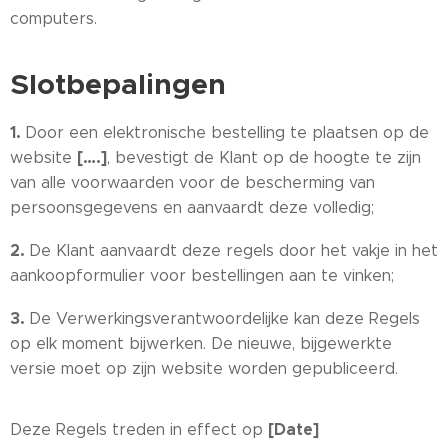
computers.
Slotbepalingen
1.
Door een elektronische bestelling te plaatsen op de
[….]
website
, bevestigt de Klant op de hoogte te zijn
van alle voorwaarden voor de bescherming van
persoonsgegevens en aanvaardt deze volledig;
2.
De Klant aanvaardt deze regels door het vakje in het
aankoopformulier voor bestellingen aan te vinken;
3.
De Verwerkingsverantwoordelijke kan deze Regels
op elk moment bijwerken. De nieuwe, bijgewerkte
versie moet op zijn website worden gepubliceerd.
[Date]
Deze Regels treden in effect op