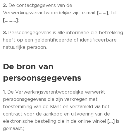
2.
De contactgegevens van de
[……]
Verwerkingsverantwoordelijke zijn: e-mail:
, tel:
[………]
;
3.
Persoonsgegevens is alle informatie die betrekking
heeft op een geïdentificeerde of identificeerbare
natuurlijke persoon.
De bron van
persoonsgegevens
1.
De Verwerkingsverantwoordelijke verwerkt
persoonsgegevens die zijn verkregen met
toestemming van de Klant en verzameld via het
contract voor de aankoop en uitvoering van de
[…]
elektronische bestelling die in de online winkel
is
gemaakt.;