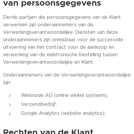
van persoonsgegevens
Derde partijen die persoonsgegevens van de Klant
verwerken zijn onderaannemers van de
Verwerkingsverantwoordelijke. Diensten van deze
onderaannemers zijn onmisbaar voor de succesvolle
uitvoering van het contract voor de aankoop en
verwerking van de elektronische bestelling tussen
Verwerkingsverantwoordelijke en Klant.
Onderaannemers van de Verwerkingsverantwoordelijke
zijn:
Webnode AG (online winkel systeem);
Verzendbedrijf;
Google Analytics (website analytics);
Rechten van de Klant