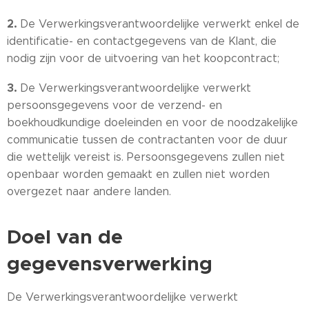
2.
De Verwerkingsverantwoordelijke verwerkt enkel de
identificatie- en contactgegevens van de Klant, die
nodig zijn voor de uitvoering van het koopcontract;
3.
De Verwerkingsverantwoordelijke verwerkt
persoonsgegevens voor de verzend- en
boekhoudkundige doeleinden en voor de noodzakelijke
communicatie tussen de contractanten voor de duur
die wettelijk vereist is. Persoonsgegevens zullen niet
openbaar worden gemaakt en zullen niet worden
overgezet naar andere landen.
Doel van de
gegevensverwerking
De Verwerkingsverantwoordelijke verwerkt