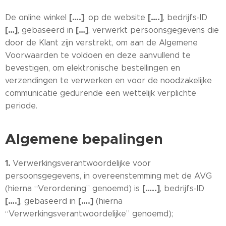
[….]
[….]
De online winkel
, op de website
, bedrijfs-ID
[…]
[…]
, gebaseerd in
, verwerkt persoonsgegevens die
door de Klant zijn verstrekt, om aan de Algemene
Voorwaarden te voldoen en deze aanvullend te
bevestigen, om elektronische bestellingen en
verzendingen te verwerken en voor de noodzakelijke
communicatie gedurende een wettelijk verplichte
periode.
Algemene bepalingen
1.
Verwerkingsverantwoordelijke voor
persoonsgegevens, in overeenstemming met de AVG
[…..]
(hierna “Verordening” genoemd) is
, bedrijfs-ID
[….]
[….]
, gebaseerd in
(hierna
“Verwerkingsverantwoordelijke” genoemd);