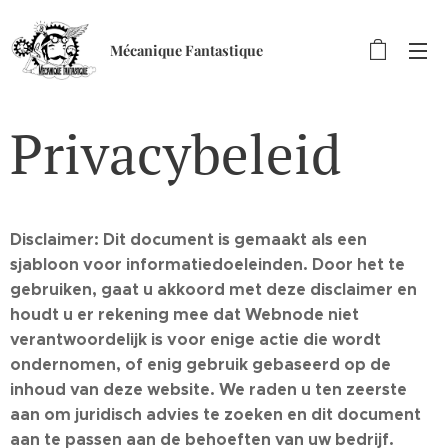
Mécanique Fantastique
Privacybeleid
Disclaimer: Dit document is gemaakt als een
sjabloon voor informatiedoeleinden. Door het te
gebruiken, gaat u akkoord met deze disclaimer en
houdt u er rekening mee dat Webnode niet
verantwoordelijk is voor enige actie die wordt
ondernomen, of enig gebruik gebaseerd op de
inhoud van deze website. We raden u ten zeerste
aan om juridisch advies te zoeken en dit document
aan te passen aan de behoeften van uw bedrijf.