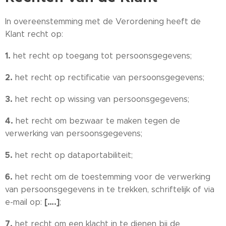
In overeenstemming met de Verordening heeft de
Klant recht op:
1.
het recht op toegang tot persoonsgegevens;
2.
het recht op rectificatie van persoonsgegevens;
3.
het recht op wissing van persoonsgegevens;
4.
het recht om bezwaar te maken tegen de
verwerking van persoonsgegevens;
5.
het recht op dataportabiliteit;
6.
het recht om de toestemming voor de verwerking
van persoonsgegevens in te trekken, schriftelijk of via
[….]
e-mail op:
;
7.
het recht om een klacht in te dienen bij de