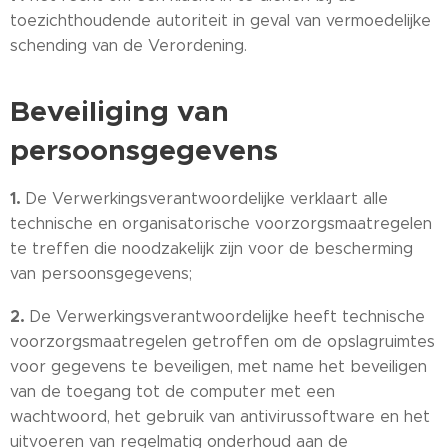
toezichthoudende autoriteit in geval van vermoedelijke
schending van de Verordening.
Beveiliging van
persoonsgegevens
1.
De Verwerkingsverantwoordelijke verklaart alle
technische en organisatorische voorzorgsmaatregelen
te treffen die noodzakelijk zijn voor de bescherming
van persoonsgegevens;
2.
De Verwerkingsverantwoordelijke heeft technische
voorzorgsmaatregelen getroffen om de opslagruimtes
voor gegevens te beveiligen, met name het beveiligen
van de toegang tot de computer met een
wachtwoord, het gebruik van antivirussoftware en het
uitvoeren van regelmatig onderhoud aan de